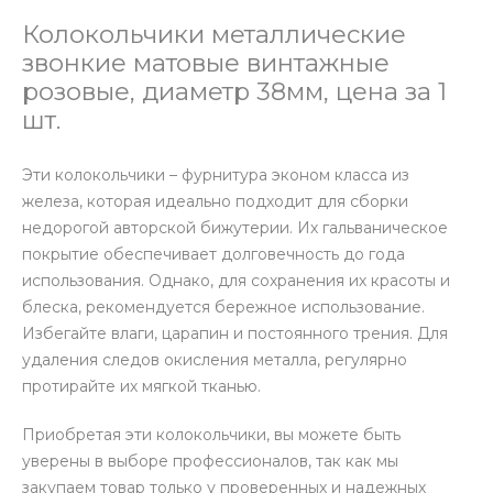
Колокольчики металлические
звонкие матовые винтажные
розовые, диаметр 38мм, цена за 1
шт.
Эти колокольчики – фурнитура эконом класса из
железа, которая идеально подходит для сборки
недорогой авторской бижутерии. Их гальваническое
покрытие обеспечивает долговечность до года
использования. Однако, для сохранения их красоты и
блеска, рекомендуется бережное использование.
Избегайте влаги, царапин и постоянного трения. Для
удаления следов окисления металла, регулярно
протирайте их мягкой тканью.
Приобретая эти колокольчики, вы можете быть
уверены в выборе профессионалов, так как мы
закупаем товар только у проверенных и надежных