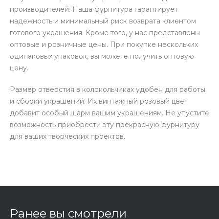
производителей. Наша фурнитура гарантирует
надежность и минимальный риск возврата клиентом
готового украшения. Кроме того, у нас представлены
оптовые и розничные цены. При покупке нескольких
одинаковых упаковок, вы можете получить оптовую
цену.
Размер отверстия в колокольчиках удобен для работы
и сборки украшений. Их винтажный розовый цвет
добавит особый шарм вашим украшениям. Не упустите
возможность приобрести эту прекрасную фурнитуру
для ваших творческих проектов.
Ранее вы смотрели