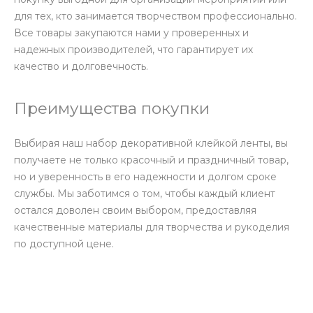
для тех, кто занимается творчеством профессионально.
Все товары закупаются нами у проверенных и
надежных производителей, что гарантирует их
качество и долговечность.
Преимущества покупки
Выбирая наш набор декоративной клейкой ленты, вы
получаете не только красочный и праздничный товар,
но и уверенность в его надежности и долгом сроке
службы. Мы заботимся о том, чтобы каждый клиент
остался доволен своим выбором, предоставляя
качественные материалы для творчества и рукоделия
по доступной цене.