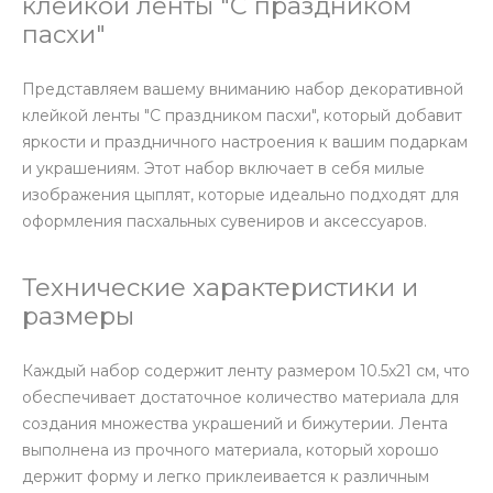
клейкой ленты "С праздником
пасхи"
Представляем вашему вниманию набор декоративной
клейкой ленты "С праздником пасхи", который добавит
яркости и праздничного настроения к вашим подаркам
и украшениям. Этот набор включает в себя милые
изображения цыплят, которые идеально подходят для
оформления пасхальных сувениров и аксессуаров.
Технические характеристики и
размеры
Каждый набор содержит ленту размером 10.5х21 см, что
обеспечивает достаточное количество материала для
создания множества украшений и бижутерии. Лента
выполнена из прочного материала, который хорошо
держит форму и легко приклеивается к различным