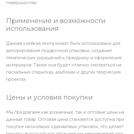
поверхностям.
Применение и возможности
использования
Данная клейкая лента может быть использована для
декорирования подарочной упаковки, создания
тематических украшений к празднику и оформления
интерьеров. Также она будет отлично смотреться на
пасхальных открытках, альбомах и других творческих
проектах.
Цены и условия покупки
Мы предлагаем как розничные, так и оптовые цены на
данный товар. Оптовая цена становится доступна при
покупке нескольких одинаковых упаковок, что делает
покупку выгодной для организации мероприятий или