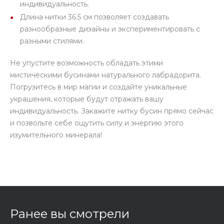
индивидуальность.
Длина нитки 36.5 см позволяет создавать
разнообразные дизайны и экспериментировать с
разными стилями.
Не упустите возможность обладать этими
мистическими бусинами натурального лабрадорита.
Погрузитесь в мир магии и создайте уникальные
украшения, которые будут отражать вашу
индивидуальность. Закажите нитку бусин прямо сейчас
и позвольте себе ощутить силу и энергию этого
изумительного минерала!
Ранее вы смотрели