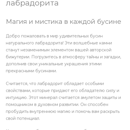
лабрадорита
Магия и мистика в каждой бусине
Добро пожаловать в мир удивительных бусин
натурального лабрадорита! Эти волшебные камни
станут незаменимым элементом вашей авторской
бижутерии. Погрузитесь в атмосферу тайны и загадки,
дополнив свои уникальные украшения этими
прекрасными бусинами.
Считается, что лабрадорит обладает особыми
свойствами, которые придают его обладателю силу и
интуицию. Этот минерал считается амулетом защиты и
помощником в духовном развитии. Он способен
пробудить внутреннюю магию и помочь вам раскрыть
свой потенциал.