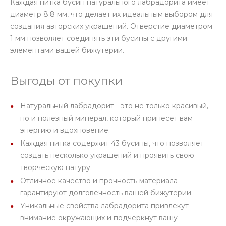
Каждая нитка бусин натурального лабрадорита имеет
диаметр 8.8 мм, что делает их идеальным выбором для
создания авторских украшений. Отверстие диаметром
1 мм позволяет соединять эти бусины с другими
элементами вашей бижутерии.
Выгоды от покупки
Натуральный лабрадорит - это не только красивый,
но и полезный минерал, который принесет вам
энергию и вдохновение.
Каждая нитка содержит 43 бусины, что позволяет
создать несколько украшений и проявить свою
творческую натуру.
Отличное качество и прочность материала
гарантируют долговечность вашей бижутерии.
Уникальные свойства лабрадорита привлекут
внимание окружающих и подчеркнут вашу