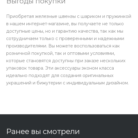
Выгоды покупки
Приобретая железные швензы с шариком и пружинкой
в нашем интернет-магазине, вы получаете не только
доступные цены, но и гарантию качества, так как мы
сотрудничаем только с проверенными и надежными
производителями. Вы можете воспользоваться как
розничной покупкой, так и оптовыми условиями,
которые становятся доступны при заказе нескольких
упаковок товара. Эти аксессуары эконом класса
идеально подходят для создания оригинальных
украшений и бижутерии с индивидуальным дизайном.
Ранее вы смотрели