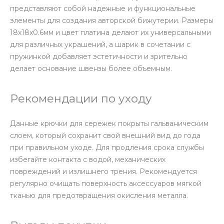
представляют собой надежные и функциональные
элементы для создания авторской бижутерии. Размеры
18х18х0.6мм и цвет платина делают их универсальными
для различных украшений, а шарик в сочетании с
пружинкой добавляет эстетичности и зрительно
делает основание швензы более объемным.
Рекомендации по уходу
Данные крючки для сережек покрыты гальваническим
слоем, который сохранит свой внешний вид до года
при правильном уходе. Для продления срока службы
избегайте контакта с водой, механических
повреждений и излишнего трения. Рекомендуется
регулярно очищать поверхность аксессуаров мягкой
тканью для предотвращения окисления металла.