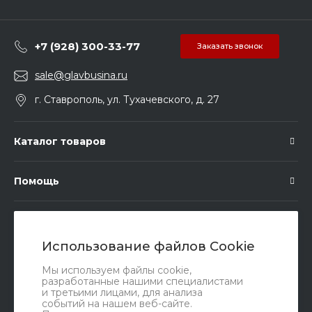
+7 (928) 300-33-77
Заказать звонок
sale@glavbusina.ru
г. Ставрополь, ул. Тухачевского, д. 27
Каталог товаров
Помощь
Подписка
Использование файлов Cookie
Правовые документы
Мы используем файлы cookie,
разработанные нашими специалистами
и третьими лицами, для анализа
событий на нашем веб-сайте.