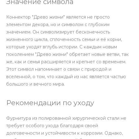
Значение символа
Коннектор "Древо жизни" является не просто
элементом декора, но и символом с глубоким
значением. Он символизирует бесконечность
жизненного цикла, сплоченность семьи и её корни,
которые уходят вглубь истории. С каждым новым
поколением "Древо жизни" обретает новые ветви, так
же, как и семья расширяется и крепнет со временем.
Этот символ напоминает о связи с природой и
вселенной, о том, что каждый из нас является частью
большого и вечного мира.
Рекомендации по уходу
Фурнитура из полированной хирургической стали не
требует особого ухода благодаря своей
долговечности и устойчивости к коррозии. Однако,