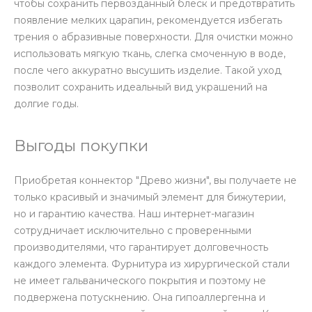
чтобы сохранить первозданный блеск и предотвратить
появление мелких царапин, рекомендуется избегать
трения о абразивные поверхности. Для очистки можно
использовать мягкую ткань, слегка смоченную в воде,
после чего аккуратно высушить изделие. Такой уход
позволит сохранить идеальный вид украшений на
долгие годы.
Выгоды покупки
Приобретая коннектор "Древо жизни", вы получаете не
только красивый и значимый элемент для бижутерии,
но и гарантию качества. Наш интернет-магазин
сотрудничает исключительно с проверенными
производителями, что гарантирует долговечность
каждого элемента. Фурнитура из хирургической стали
не имеет гальванического покрытия и поэтому не
подвержена потускнению. Она гипоаллергенна и