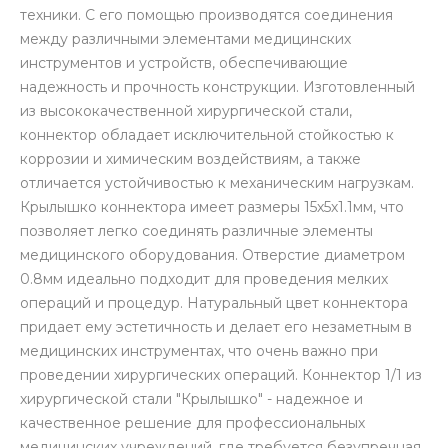
техники. С его помощью производятся соединения
между различными элементами медицинских
инструментов и устройств, обеспечивающие
надежность и прочность конструкции. Изготовленный
из высококачественной хирургической стали,
коннектор обладает исключительной стойкостью к
коррозии и химическим воздействиям, а также
отличается устойчивостью к механическим нагрузкам.
Крылышко коннектора имеет размеры 15х5х1.1мм, что
позволяет легко соединять различные элементы
медицинского оборудования. Отверстие диаметром
0.8мм идеально подходит для проведения мелких
операций и процедур. Натуральный цвет коннектора
придает ему эстетичность и делает его незаметным в
медицинских инструментах, что очень важно при
проведении хирургических операций. Коннектор 1/1 из
хирургической стали "Крылышко" - надежное и
качественное решение для профессиональных
медицинских учреждений, где требуется безупречная