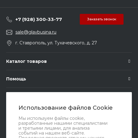
+7 (928) 300-33-77
Заказать звонок
sale@glavbusina.ru
г. Ставрополь, ул. Тухачевского, д. 27
Каталог товаров
Помощь
Подписка
Использование файлов Cookie
Правовые документы
Мы используем файлы cookie,
разработанные нашими специалистами
и третьими лицами, для анализа
событий на нашем веб-сайте.