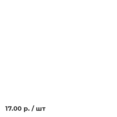
17.00 р.
/
шт