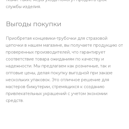
службы изделия.
Выгоды покупки
Приобретая концевики-трубочки для стразовой
цепочки в нашем магазине, вы получаете продукцию от
проверенных производителей, что гарантирует
соответствие товара ожиданиям по качеству и
надежности. Мы предлагаем как розничные, так и
оптовые цены, делая покупку выгодной при заказе
нескольких упаковок. Это отличное решение для
мастеров бижутерии, стремящихся к созданию
привлекательных украшений с учетом экономии
средств.