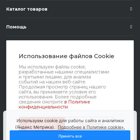
Каталог товаров
Помощь
Подписка
Использование файлов Cookie
Правовые документы
Мы используем файлы cookie,
разработанные нашими специалистами
и третьими лицами, для анализа
событий на нашем веб-сайте.
Продолжая просмотр страниц нашего
сайта, вы принимаете условия его
использования. Более подробные
сведения смотрите
в Политике
конфиденциальности
.
Мы в соц. сетях
Используем cookie для работы сайта и аналитики
Принимаю
Подробнее
(Яндекс Метрика).
Подробнее в Политике cookie».
Принять все