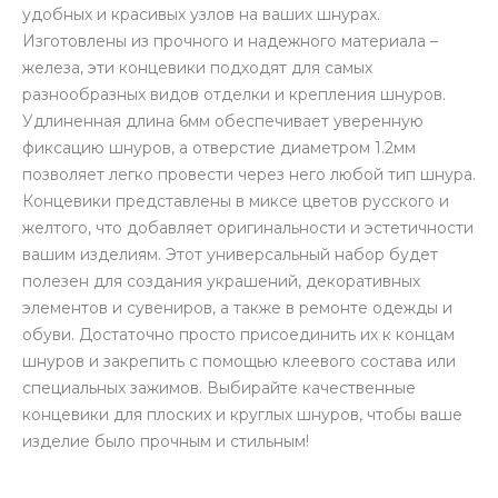
удобных и красивых узлов на ваших шнурах.
Изготовлены из прочного и надежного материала –
железа, эти концевики подходят для самых
разнообразных видов отделки и крепления шнуров.
Удлиненная длина 6мм обеспечивает уверенную
фиксацию шнуров, а отверстие диаметром 1.2мм
позволяет легко провести через него любой тип шнура.
Концевики представлены в миксе цветов русского и
желтого, что добавляет оригинальности и эстетичности
вашим изделиям. Этот универсальный набор будет
полезен для создания украшений, декоративных
элементов и сувениров, а также в ремонте одежды и
обуви. Достаточно просто присоединить их к концам
шнуров и закрепить с помощью клеевого состава или
специальных зажимов. Выбирайте качественные
концевики для плоских и круглых шнуров, чтобы ваше
изделие было прочным и стильным!