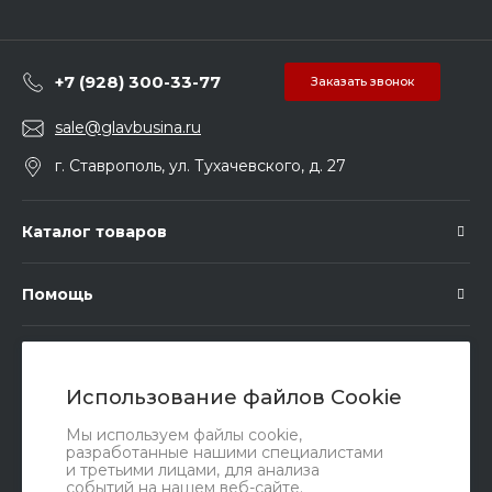
+7 (928) 300-33-77
Заказать звонок
sale@glavbusina.ru
г. Ставрополь, ул. Тухачевского, д. 27
Каталог товаров
Помощь
Подписка
Использование файлов Cookie
Правовые документы
Мы используем файлы cookie,
разработанные нашими специалистами
и третьими лицами, для анализа
событий на нашем веб-сайте.