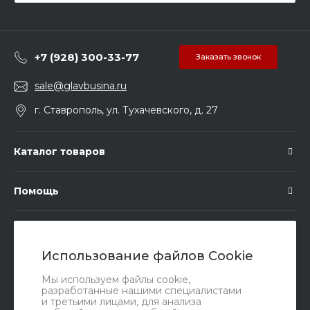
+7 (928) 300-33-77
Заказать звонок
sale@glavbusina.ru
г. Ставрополь, ул. Тухачевского, д. 27
Каталог товаров
Помощь
Подписка
Использование файлов Cookie
Правовые документы
Мы используем файлы cookie,
разработанные нашими специалистами
и третьими лицами, для анализа