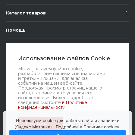
Каталог товаров
Помощь
Подписка
Использование файлов Cookie
Правовые документы
Мы используем файлы cookie,
разработанные нашими специалистами
и третьими лицами, для анализа
событий на нашем веб-сайте.
Продолжая просмотр страниц нашего
сайта, вы принимаете условия его
использования. Более подробные
сведения смотрите
в Политике
конфиденциальности
.
Мы в соц. сетях
Используем cookie для работы сайта и аналитики
Принимаю
Подробнее
(Яндекс Метрика).
Подробнее в Политике cookie».