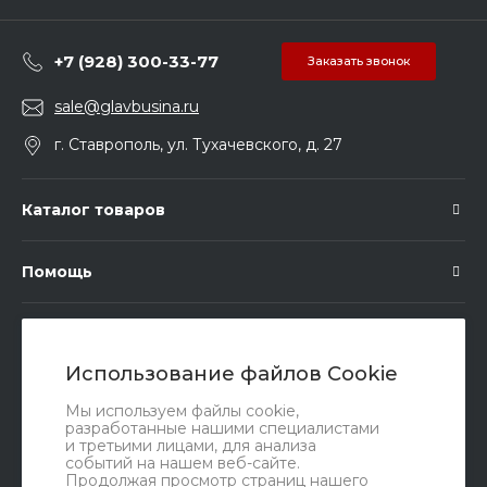
+7 (928) 300-33-77
Заказать звонок
sale@glavbusina.ru
г. Ставрополь, ул. Тухачевского, д. 27
Каталог товаров
Помощь
Подписка
Использование файлов Cookie
Правовые документы
Мы используем файлы cookie,
разработанные нашими специалистами
и третьими лицами, для анализа
событий на нашем веб-сайте.
Продолжая просмотр страниц нашего