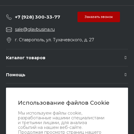
+7 (928) 300-33-77
Заказать звонок
sale@glavbusina.ru
г. Ставрополь, ул. Тухачевского, д. 27
Каталог товаров
Помощь
Подписка
Использование файлов Cookie
Правовые документы
Мы используем файлы cookie,
разработанные нашими специалистами
и третьими лицами, для анализа
событий на нашем веб-сайте.
Продолжая просмотр страниц нашего