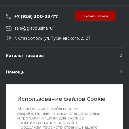
+7 (928) 300-33-77
Заказать звонок
sale@glavbusina.ru
г. Ставрополь, ул. Тухачевского, д. 27
Каталог товаров
Помощь
Подписка
Использование файлов Cookie
Правовые документы
Мы используем файлы cookie,
разработанные нашими специалистами
и третьими лицами, для анализа
событий на нашем веб-сайте.
Продолжая просмотр страниц нашего