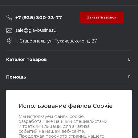
+7 (928) 300-33-77
Заказать звонок
sale@glavbusina.ru
г. Ставрополь, ул. Тухачевского, д. 27
Каталог товаров
Помощь
Подписка
Использование файлов Cookie
Правовые документы
Мы используем файлы cookie,
разработанные нашими специалистами
и третьими лицами, для анализа
событий на нашем веб-сайте.
Продолжая просмотр страниц нашего