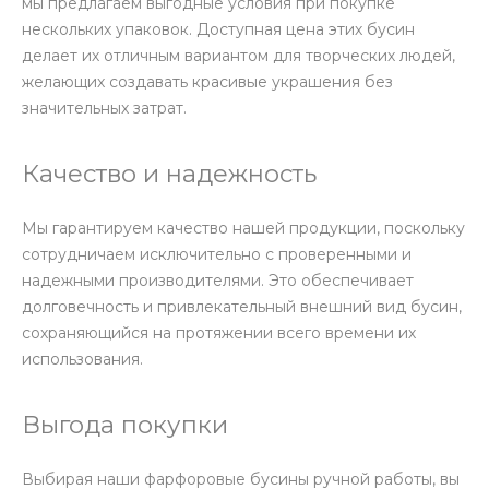
мы предлагаем выгодные условия при покупке
нескольких упаковок. Доступная цена этих бусин
делает их отличным вариантом для творческих людей,
желающих создавать красивые украшения без
значительных затрат.
Качество и надежность
Мы гарантируем качество нашей продукции, поскольку
сотрудничаем исключительно с проверенными и
надежными производителями. Это обеспечивает
долговечность и привлекательный внешний вид бусин,
сохраняющийся на протяжении всего времени их
использования.
Выгода покупки
Выбирая наши фарфоровые бусины ручной работы, вы