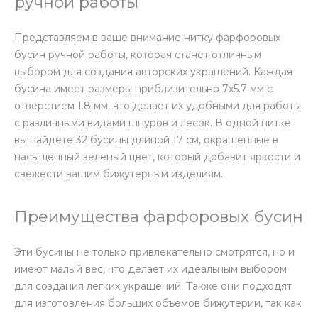
ручной работы
Представляем в ваше внимание нитку фарфоровых
бусин ручной работы, которая станет отличным
выбором для создания авторских украшений. Каждая
бусина имеет размеры приблизительно 7х5.7 мм с
отверстием 1.8 мм, что делает их удобными для работы
с различными видами шнуров и лесок. В одной нитке
вы найдете 32 бусины длиной 17 см, окрашенные в
насыщенный зеленый цвет, который добавит яркости и
свежести вашим бижутерным изделиям.
Преимущества фарфоровых бусин
Эти бусины не только привлекательно смотрятся, но и
имеют малый вес, что делает их идеальным выбором
для создания легких украшений. Также они подходят
для изготовления больших объемов бижутерии, так как