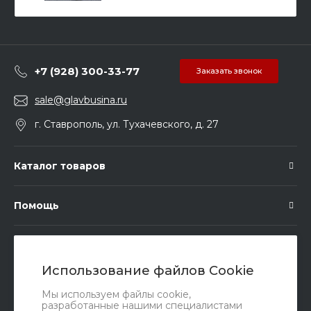
+7 (928) 300-33-77
Заказать звонок
sale@glavbusina.ru
г. Ставрополь, ул. Тухачевского, д. 27
Каталог товаров
Помощь
Подписка
Использование файлов Cookie
Правовые документы
Мы используем файлы cookie,
разработанные нашими специалистами