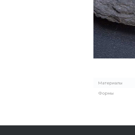
Материалы
Формы