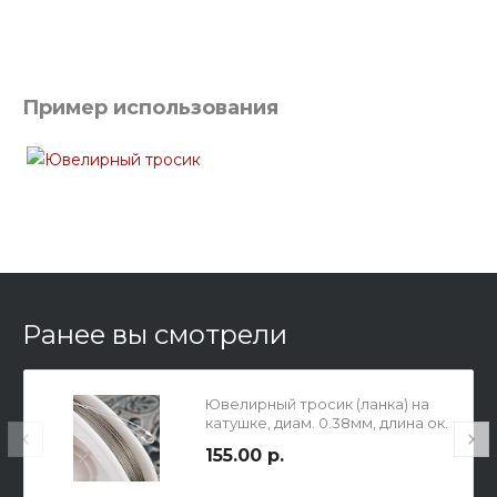
Пример использования
Ранее вы смотрели
Ювелирный тросик (ланка) на
катушке, диам. 0.38мм, длина ок.
26 метров, цвет платина.
155.00 р.