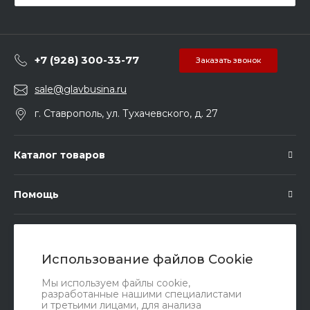
+7 (928) 300-33-77
Заказать звонок
sale@glavbusina.ru
г. Ставрополь, ул. Тухачевского, д. 27
Каталог товаров
Помощь
Подписка
Использование файлов Cookie
Правовые документы
Мы используем файлы cookie,
разработанные нашими специалистами
и третьими лицами, для анализа