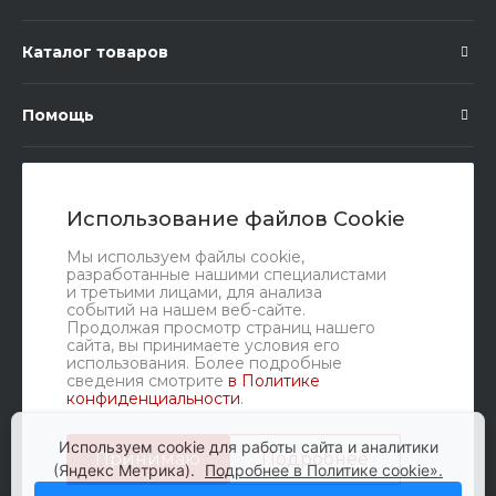
Каталог товаров
Помощь
Подписка
Использование файлов Cookie
Правовые документы
Мы используем файлы cookie,
разработанные нашими специалистами
и третьими лицами, для анализа
событий на нашем веб-сайте.
Продолжая просмотр страниц нашего
сайта, вы принимаете условия его
использования. Более подробные
сведения смотрите
в Политике
конфиденциальности
.
Мы в соц. сетях
Используем cookie для работы сайта и аналитики
Принимаю
Подробнее
(Яндекс Метрика).
Подробнее в Политике cookie».