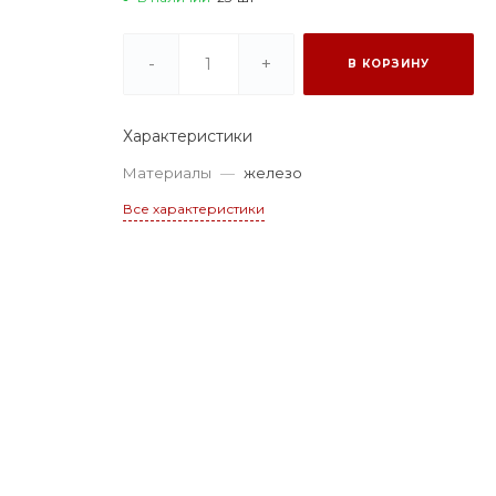
-
+
В КОРЗИНУ
Характеристики
Материалы
—
железо
Все характеристики