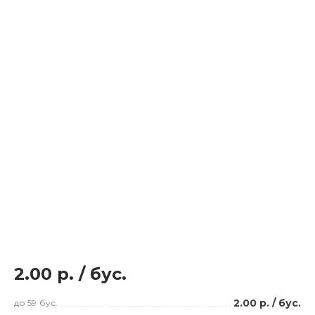
2.00 р.
/
бус.
2.00 р.
/
бус.
до 59
бус.