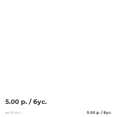
5.00 р.
/
бус.
5.00 р.
/
бус.
до 29
бус.