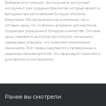
Выбирая этот планшет, Вы получаете доступный
инструмент для создания браслетов, который является
выгодным при изготовлении больших объемов
бижутерии. Мы предлагаем как розничные, так и
оптовые цены, что особенно актуально для мастеров,
создающих украшения в большом количестве. Оптовая
цена становится доступна при покупке нескольких
одинаковых упаковок, что позволяет значительно
сэкономить. Все товары закупаются у проверенных и
надежных производителей, что гарантирует качество и
долговечность инструмента.
Ранее вы смотрели