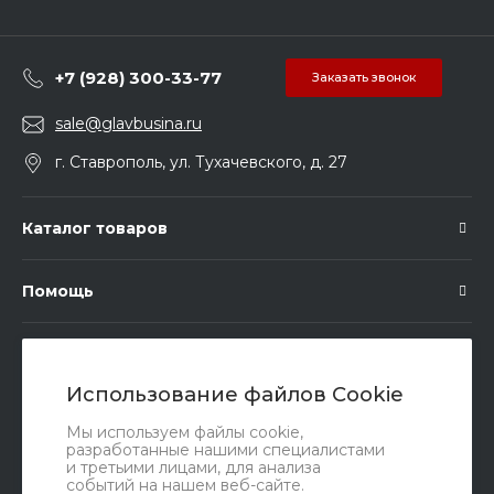
+7 (928) 300-33-77
Заказать звонок
sale@glavbusina.ru
г. Ставрополь, ул. Тухачевского, д. 27
Каталог товаров
Помощь
Подписка
Использование файлов Cookie
Правовые документы
Мы используем файлы cookie,
разработанные нашими специалистами
и третьими лицами, для анализа
событий на нашем веб-сайте.