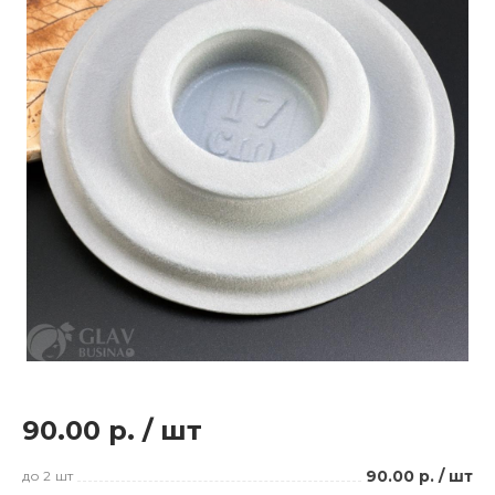
90.00 р.
/
шт
90.00 р.
/
шт
до 2
шт