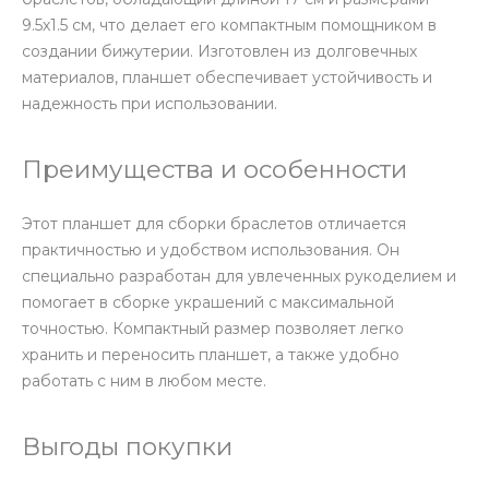
9.5х1.5 см, что делает его компактным помощником в
создании бижутерии. Изготовлен из долговечных
материалов, планшет обеспечивает устойчивость и
надежность при использовании.
Преимущества и особенности
Этот планшет для сборки браслетов отличается
практичностью и удобством использования. Он
специально разработан для увлеченных рукоделием и
помогает в сборке украшений с максимальной
точностью. Компактный размер позволяет легко
хранить и переносить планшет, а также удобно
работать с ним в любом месте.
Выгоды покупки