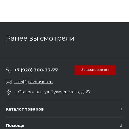
Ранее вы смотрели
+7 (928) 300-33-77
Заказать звонок
sale@glavbusina.ru
г. Ставрополь, ул. Тухачевского, д. 27
Каталог товаров
Помощь