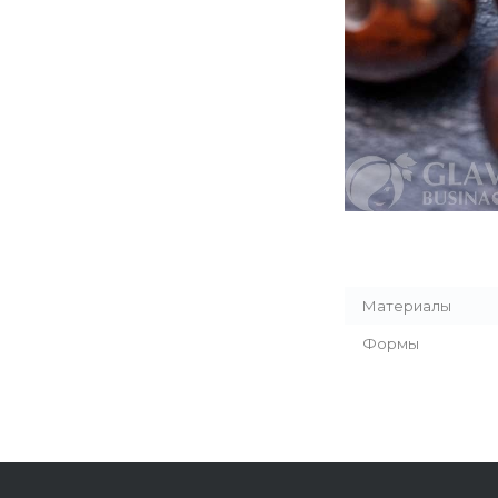
Материалы
Формы