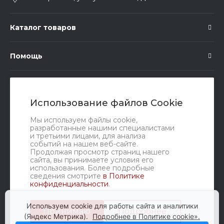
Каталог товаров
Помощь
Подписка
Использование файлов Cookie
Правовые документы
Мы используем файлы cookie,
разработанные нашими специалистами
и третьими лицами, для анализа
событий на нашем веб-сайте.
Продолжая просмотр страниц нашего
сайта, вы принимаете условия его
использования. Более подробные
сведения смотрите
в Политике
конфиденциальности
.
Мы в соц. сетях
Используем cookie для работы сайта и аналитики
Принимаю
Подробнее
(Яндекс Метрика).
Подробнее в Политике cookie».