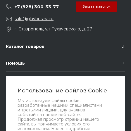
+7 (928) 300-33-77
Заказать звонок
sale@glavbusina.ru
г. Ставрополь, ул. Тухачевского, д. 27
Каталог товаров
Помощь
Подписка
Использование файлов Cookie
Правовые документы
Мы используем файлы cookie,
разработанные нашими специалистами
и третьими лицами, для анализа
событий на нашем веб-сайте.
Продолжая просмотр страниц нашего
сайта, вы принимаете условия его
использования. Более подробные