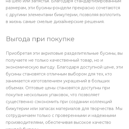
на шею или запястья. Благодаря стандартизированным
размерам, эти бусины-рондели прекрасно сочетаются
с другими элементами бижутерии, позволяя воплотить
в жизнь самые смелые дизайнерские решения.
Выгода при покупке
Приобретая эти акриловые разделительные бусины, вы
получаете не только качественный товар, но и
экономическую выгоду. Благодаря доступной цене, эти
бусины становятся отличным выбором для тех, кто
занимается изготовлением украшений в больших
объемах. Оптовые цены становятся доступны при
покупке нескольких упаковок, что позволяет
существенно сэкономить при создании коллекций
бижутерии или запасах материалов для творчества. Мы
сотрудничаем только с проверенными и надежными
производителями, обеспечивая высокое качество