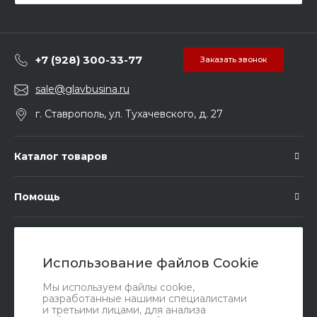
+7 (928) 300-33-77
Заказать звонок
sale@glavbusina.ru
г. Ставрополь, ул. Тухачевского, д. 27
Каталог товаров
Помощь
Подписка
Использование файлов Cookie
Правовые документы
Мы используем файлы cookie,
разработанные нашими специалистами
и третьими лицами, для анализа