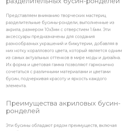
разделительных бусин-ронделей
Представляем вниманию творческих мастериц
разделительные бусины-рондели, выполненные из
акрила, размером 10х3мм с отверстием 1.6мм. Эти
аксессуары предназначены для создания
разнообразных украшений и бижутерии, добавляя в
них нотку кораллового цвета, который является одним
из самых актуальных оттенков в мире моды и дизайна.
Их форма и цветовая гамма позволяют гармонично
сочетаться с различными материалами и цветами
бусин, подчеркивая красоту и яркость каждого
элемента.
Преимущества акриловых бусин-
ронделей
Эти бусины обладают рядом преимуществ, включая