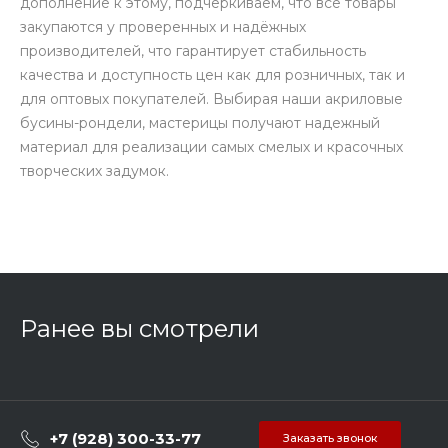
дополнение к этому, подчеркиваем, что все товары
закупаются у проверенных и надёжных
производителей, что гарантирует стабильность
качества и доступность цен как для розничных, так и
для оптовых покупателей. Выбирая наши акриловые
бусины-рондели, мастерицы получают надежный
материал для реализации самых смелых и красочных
творческих задумок.
Ранее вы смотрели
+7 (928) 300-33-77
Заказать звонок