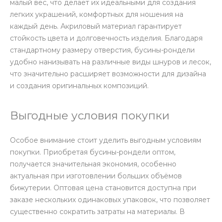
малый вес, что делает их идеальными для создания
легких украшений, комфортных для ношения на
каждый день. Акриловый материал гарантирует
стойкость цвета и долговечность изделия. Благодаря
стандартному размеру отверстия, бусины-рондели
удобно нанизывать на различные виды шнуров и лесок,
что значительно расширяет возможности для дизайна
и создания оригинальных композиций.
Выгодные условия покупки
Особое внимание стоит уделить выгодным условиям
покупки. Приобретая бусины-рондели оптом,
получается значительная экономия, особенно
актуальная при изготовлении больших объёмов
бижутерии. Оптовая цена становится доступна при
заказе нескольких одинаковых упаковок, что позволяет
существенно сократить затраты на материалы. В