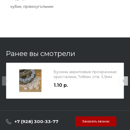
кубик, прямоугольник
Ранее вы смотрели
Бусины акриловые прозрачные
кристалики, 7х8мм, отв. 3,5мм.
1.10 р.
+7 (928) 300-33-77
Заказать звонок