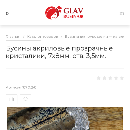
Главная
/
Каталог товаров
/
Бусины для рукоделия — каталог 
Бусины акриловые прозрачные
кристалики, 7х8мм, отв. 3,5мм.
Артикул
1870.2/8