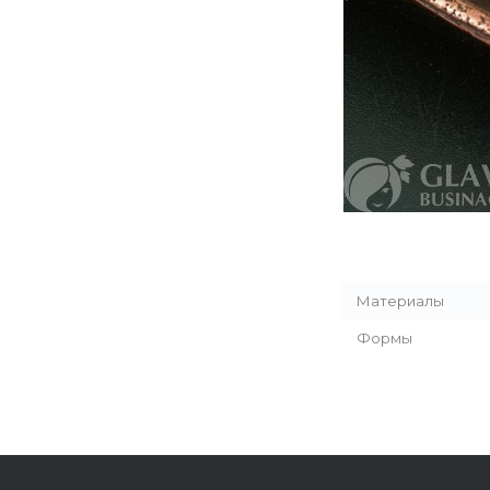
Материалы
Формы