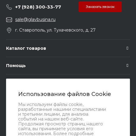
+7 (928) 300-33-77
Заказать звонок
sale@glavbusina.ru
г. Ставрополь, ул. Тухачевского, д. 27
Каталог товаров
Помощь
Подписка
Использование файлов Cookie
Правовые документы
Мы используем файлы cookie,
разработанные нашими специалистами
и третьими лицами, для анализа
событий на нашем веб-сайте.
Продолжая просмотр страниц нашего
сайта, вы принимаете условия его
использования. Более подробные