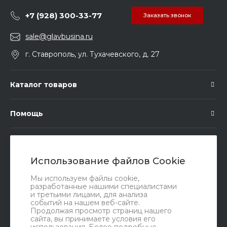
+7 (928) 300-33-77
Заказать звонок
sale@glavbusina.ru
г. Ставрополь, ул. Тухачевского, д. 27
Каталог товаров
Помощь
Подписка
Использование файлов Cookie
Правовые документы
Мы используем файлы cookie,
разработанные нашими специалистами
и третьими лицами, для анализа
событий на нашем веб-сайте.
Продолжая просмотр страниц нашего
сайта, вы принимаете условия его