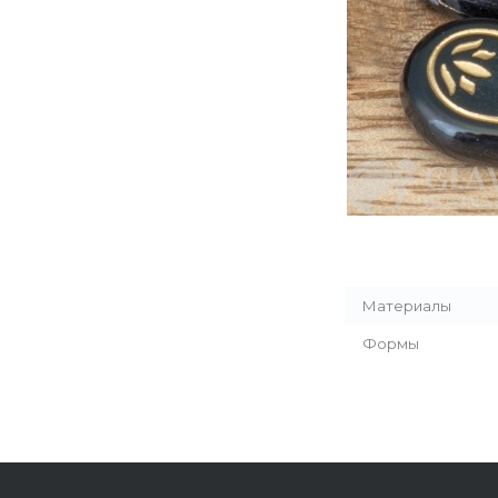
Материалы
Формы