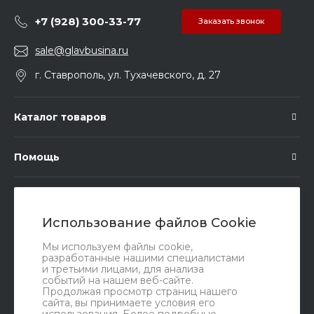
+7 (928) 300-33-77
Заказать звонок
sale@glavbusina.ru
г. Ставрополь, ул. Тухачевского, д. 27
Каталог товаров
Помощь
Подписка
Использование файлов Cookie
Правовые документы
Мы используем файлы cookie,
разработанные нашими специалистами
и третьими лицами, для анализа
событий на нашем веб-сайте.
Продолжая просмотр страниц нашего
сайта, вы принимаете условия его