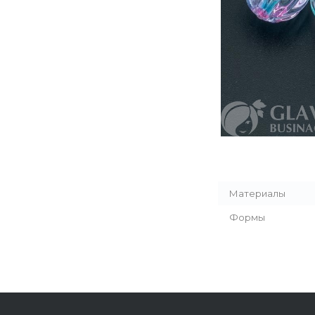
Материалы
Формы