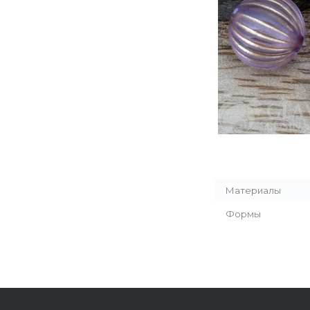
Материалы
Формы