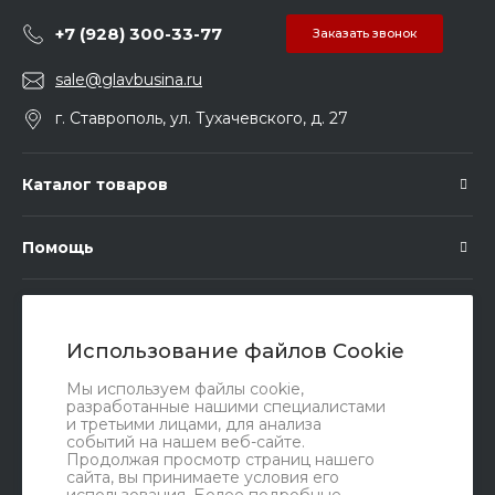
+7 (928) 300-33-77
Заказать звонок
sale@glavbusina.ru
г. Ставрополь, ул. Тухачевского, д. 27
Каталог товаров
Помощь
Подписка
Использование файлов Cookie
Правовые документы
Мы используем файлы cookie,
разработанные нашими специалистами
и третьими лицами, для анализа
событий на нашем веб-сайте.
Продолжая просмотр страниц нашего
сайта, вы принимаете условия его