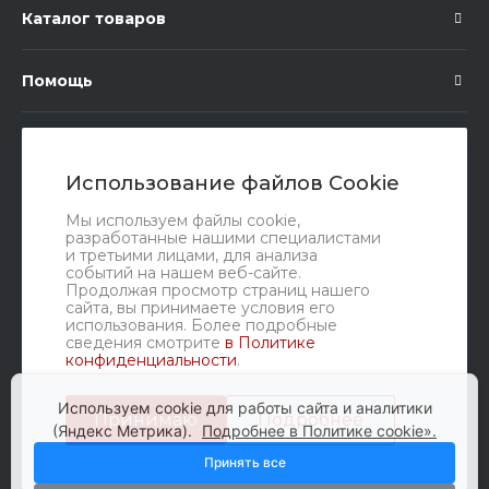
Каталог товаров
Помощь
Подписка
Использование файлов Cookie
Правовые документы
Мы используем файлы cookie,
разработанные нашими специалистами
и третьими лицами, для анализа
событий на нашем веб-сайте.
Продолжая просмотр страниц нашего
сайта, вы принимаете условия его
использования. Более подробные
сведения смотрите
в Политике
конфиденциальности
.
Мы в соц. сетях
Используем cookie для работы сайта и аналитики
Принимаю
Подробнее
(Яндекс Метрика).
Подробнее в Политике cookie».
Принять все