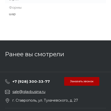
Формы
шар
Ранее вы смотрели
+7 (928) 300-33-77
Заказать звонок
sale@glavbusina.ru
г. Ставрополь, ул. Тухачевского, д. 27