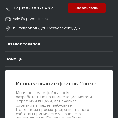
+7 (928) 300-33-77
Заказать звонок
sale@glavbusina.ru
г. Ставрополь, ул. Тухачевского, д. 27
Каталог товаров
Помощь
Подписка
Использование файлов Cookie
Правовые документы
Мы используем файлы cookie,
разработанные нашими специалистами
и третьими лицами, для анализа
событий на нашем веб-сайте.
Продолжая просмотр страниц нашего
сайта, вы принимаете условия его