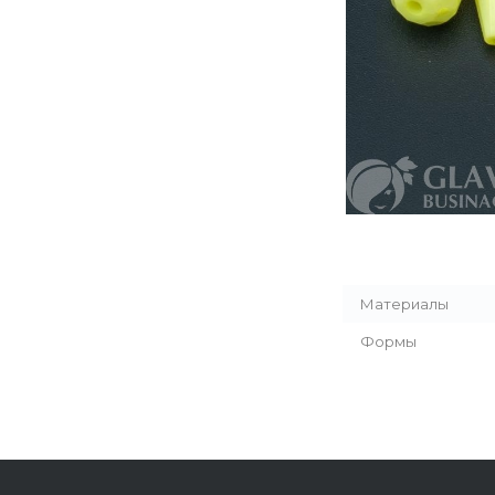
Материалы
Формы