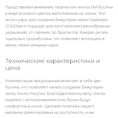
Представляем вниманию творческих личностей бусины
в виде розового цветка, выполненные из смолы. Эти
аксессуары для создания бижутерии имеют размеры
12.5х12мм и подходят для изготовления разнообразных
украшений, от сережек до браслетов. Каждая деталь
тщательно проработана, что позволяет воплощать в
жизнь самые изящные идеи.
Технические характеристики и
цена
Комплектация предложения включает в себя две
бусины, что позволяет начать создание бижутерии
сразу после покупки. Благодаря малому весу смолы,
изделия с использованием этих бусин будут
комфортны в носке. Ценовая политика нашего
магазина ориентирована на доступность, и мы