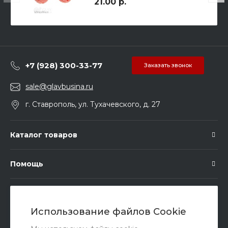
21.00 р.
+7 (928) 300-33-77
Заказать звонок
sale@glavbusina.ru
г. Ставрополь, ул. Тухачевского, д. 27
Каталог товаров
Помощь
Подписка
Использование файлов Cookie
Правовые документы