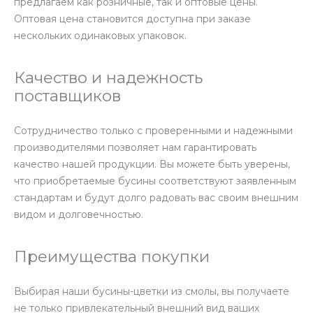
предлагаем как розничные, так и оптовые цены.
Оптовая цена становится доступна при заказе
нескольких одинаковых упаковок.
Качество и надежность
поставщиков
Сотрудничество только с проверенными и надежными
производителями позволяет нам гарантировать
качество нашей продукции. Вы можете быть уверены,
что приобретаемые бусины соответствуют заявленным
стандартам и будут долго радовать вас своим внешним
видом и долговечностью.
Преимущества покупки
Выбирая наши бусины-цветки из смолы, вы получаете
не только привлекательный внешний вид ваших