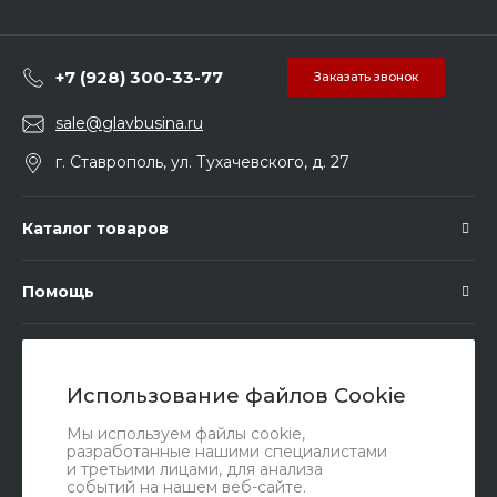
+7 (928) 300-33-77
Заказать звонок
sale@glavbusina.ru
г. Ставрополь, ул. Тухачевского, д. 27
Каталог товаров
Помощь
Подписка
Использование файлов Cookie
Правовые документы
Мы используем файлы cookie,
разработанные нашими специалистами
и третьими лицами, для анализа
событий на нашем веб-сайте.