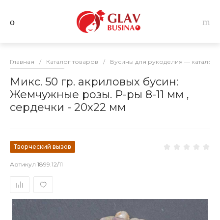
Главная
/
Каталог товаров
/
Бусины для рукоделия — каталог 
Микс. 50 гр. акриловых бусин:
Жемчужные розы. Р-ры 8-11 мм ,
сердечки - 20х22 мм
Творческий вызов
Артикул
1899.12/11