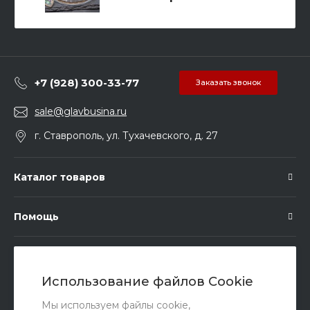
+7 (928) 300-33-77
Заказать звонок
sale@glavbusina.ru
г. Ставрополь, ул. Тухачевского, д. 27
Каталог товаров
Помощь
Подписка
Использование файлов Cookie
Правовые документы
Мы используем файлы cookie,