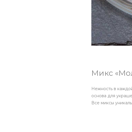
Микс «Мо
Нежность в каждо
основа для украше
Все миксы уникаль