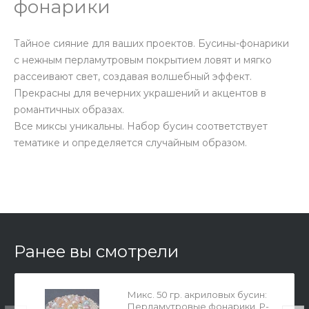
фонарики
Тайное сияние для ваших проектов. Бусины-фонарики
с нежным перламутровым покрытием ловят и мягко
рассеивают свет, создавая волшебный эффект.
Прекрасны для вечерних украшений и акцентов в
романтичных образах.
Все миксы уникальны. Набор бусин соответствует
тематике и определяется случайным образом.
Ранее вы смотрели
Микс. 50 гр. акриловых бусин:
Перламутровые фонарики. Р-