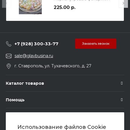
ры 4-12 мм
225.00 р.
+7 (928) 300-33-77
Заказать звонок
sale@glavbusina.ru
г. Ставрополь, ул. Тухачевского, д. 27
Каталог товаров
Помощь
Подписка
Использование файлов Cookie