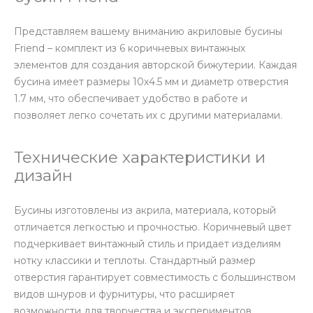
Представляем вашему вниманию акриловые бусины
Friend – комплект из 6 коричневых винтажных
элементов для создания авторской бижутерии. Каждая
бусина имеет размеры 10х4.5 мм и диаметр отверстия
1.7 мм, что обеспечивает удобство в работе и
позволяет легко сочетать их с другими материалами.
Технические характеристики и
дизайн
Бусины изготовлены из акрила, материала, который
отличается легкостью и прочностью. Коричневый цвет
подчеркивает винтажный стиль и придает изделиям
нотку классики и теплоты. Стандартный размер
отверстия гарантирует совместимость с большинством
видов шнуров и фурнитуры, что расширяет
возможности для творчества и экспериментов.