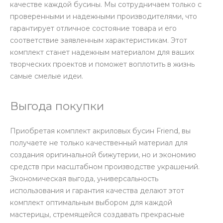
качестве каждой бусины. Мы сотрудничаем только с
проверенными и надежными производителями, что
гарантирует отличное состояние товара и его
соответствие заявленным характеристикам. Этот
комплект станет надежным материалом для ваших
творческих проектов и поможет воплотить в жизнь
самые смелые идеи.
Выгода покупки
Приобретая комплект акриловых бусин Friend, вы
получаете не только качественный материал для
создания оригинальной бижутерии, но и экономию
средств при масштабном производстве украшений.
Экономическая выгода, универсальность
использования и гарантия качества делают этот
комплект оптимальным выбором для каждой
мастерицы, стремящейся создавать прекрасные