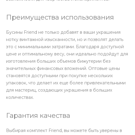
Преимущества использования
Бусины Friend не только добавят в ваши украшения
нотку винтажной изысканности, но и позволят делать
это с минимальными затратами. Благодаря доступной
цене и оптимальному весу, они идеально подойдут для
изготовления больших объемов бижутерии без
значительных финансовых вложений. Оптовые цены
становятся доступными при покупке нескольких
упаковок, что делает их еще более привлекательными
для мастериц, создающих украшения в больших
количествах.
Гарантия качества
Выбирая комплект Friend, вы можете быть уверены в