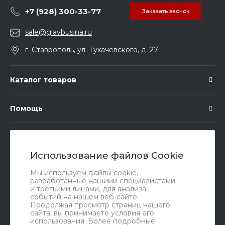
+7 (928) 300-33-77
Заказать звонок
sale@glavbusina.ru
г. Ставрополь, ул. Тухачевского, д. 27
Каталог товаров
Помощь
Подписка
Использование файлов Cookie
Правовые документы
Мы используем файлы cookie,
разработанные нашими специалистами
и третьими лицами, для анализа
событий на нашем веб-сайте.
Продолжая просмотр страниц нашего
сайта, вы принимаете условия его
использования. Более подробные