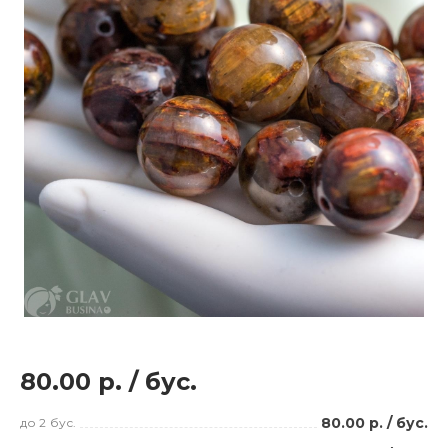
80.00 р.
/
бус.
80.00 р.
/
бус.
до 2
бус.